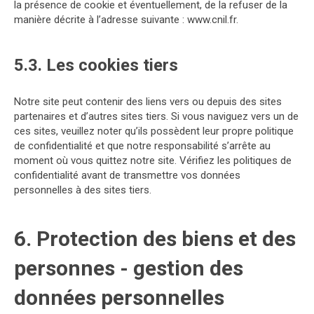
la présence de cookie et éventuellement, de la refuser de la
manière décrite à l’adresse suivante :
www.cnil.fr
.
5.3. Les cookies tiers
Notre site peut contenir des liens vers ou depuis des sites
partenaires et d’autres sites tiers. Si vous naviguez vers un de
ces sites, veuillez noter qu’ils possèdent leur propre politique
de confidentialité et que notre responsabilité s’arrête au
moment où vous quittez notre site. Vérifiez les politiques de
confidentialité avant de transmettre vos données
personnelles à des sites tiers.
6. Protection des biens et des
personnes - gestion des
données personnelles