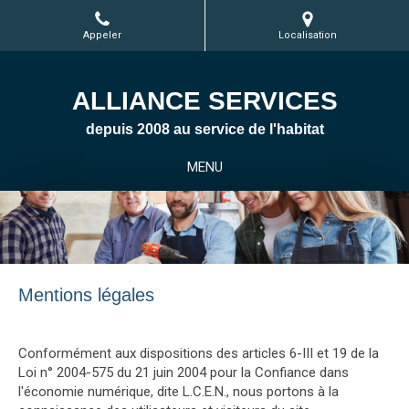
Appeler
Localisation
ALLIANCE SERVICES
depuis 2008 au service de l'habitat
MENU
Mentions légales
Conformément aux dispositions des articles 6-III et 19 de la
Loi n° 2004-575 du 21 juin 2004 pour la Confiance dans
l'économie numérique, dite L.C.E.N., nous portons à la