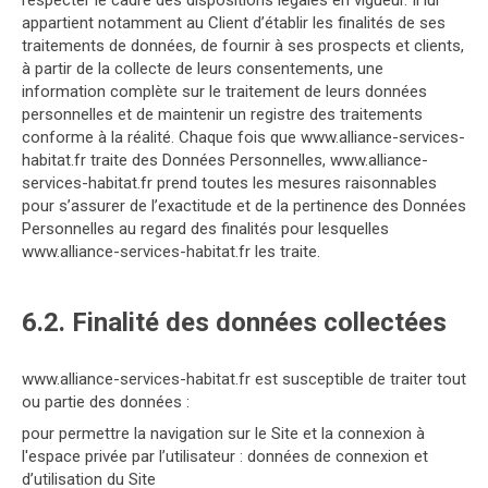
respecter le cadre des dispositions légales en vigueur. Il lui
appartient notamment au Client d’établir les finalités de ses
traitements de données, de fournir à ses prospects et clients,
à partir de la collecte de leurs consentements, une
information complète sur le traitement de leurs données
personnelles et de maintenir un registre des traitements
conforme à la réalité. Chaque fois que www.alliance-services-
habitat.fr traite des Données Personnelles, www.alliance-
services-habitat.fr prend toutes les mesures raisonnables
pour s’assurer de l’exactitude et de la pertinence des Données
Personnelles au regard des finalités pour lesquelles
www.alliance-services-habitat.fr les traite.
6.2. Finalité des données collectées
www.alliance-services-habitat.fr est susceptible de traiter tout
ou partie des données :
pour permettre la navigation sur le Site et la connexion à
l'espace privée par l’utilisateur : données de connexion et
d’utilisation du Site