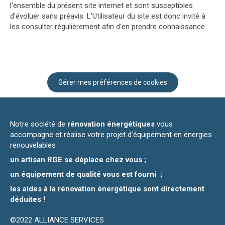
l'ensemble du présent site internet et sont susceptibles
d'évoluer sans préavis. L'Utilisateur du site est donc invité à
les consulter régulièrement afin d'en prendre connaissance.
Gérer mes préférences de cookies
Notre société de
rénovation énergétiques
vous
accompagne et réalise votre projet d’équipement en énergies
renouvelables
un artisan RGE se déplace chez vous ;
un équipement de qualité vous est fourni ;
les aides à la rénovation énergétique sont directement
déduites !
©2022 ALLIANCE SERVICES