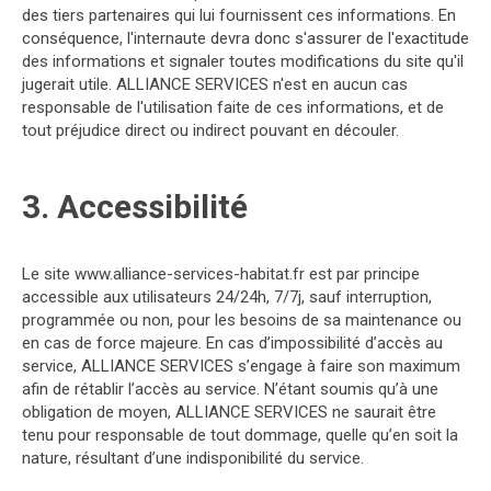
des tiers partenaires qui lui fournissent ces informations. En
conséquence, l'internaute devra donc s'assurer de l'exactitude
des informations et signaler toutes modifications du site qu'il
jugerait utile. ALLIANCE SERVICES n'est en aucun cas
responsable de l'utilisation faite de ces informations, et de
tout préjudice direct ou indirect pouvant en découler.
3. Accessibilité
Le site www.alliance-services-habitat.fr est par principe
accessible aux utilisateurs 24/24h, 7/7j, sauf interruption,
programmée ou non, pour les besoins de sa maintenance ou
en cas de force majeure. En cas d’impossibilité d’accès au
service, ALLIANCE SERVICES s’engage à faire son maximum
afin de rétablir l’accès au service. N’étant soumis qu’à une
obligation de moyen, ALLIANCE SERVICES ne saurait être
tenu pour responsable de tout dommage, quelle qu’en soit la
nature, résultant d’une indisponibilité du service.