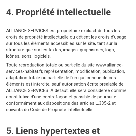
4. Propriété intellectuelle
ALLIANCE SERVICES est propriétaire exclusif de tous les
droits de propriété intellectuelle ou détient les droits d’usage
sur tous les éléments accessibles sur le site, tant sur la
structure que sur les textes, images, graphismes, logo,
icônes, sons, logiciels…
Toute reproduction totale ou partielle du site www.alliance-
services-habitat.fr, représentation, modification, publication,
adaptation totale ou partielle de l'un quelconque de ces
éléments est interdite, sauf autorisation écrite préalable de
ALLIANCE SERVICES. À défaut, elle sera considérée comme
constitutive d’une contrefaçon et passible de poursuite
conformément aux dispositions des articles L.335-2 et
suivants du Code de Propriété Intellectuelle.
5. Liens hypertextes et