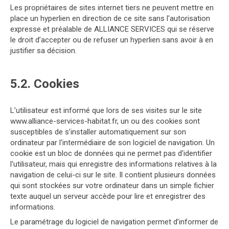
Les propriétaires de sites internet tiers ne peuvent mettre en
place un hyperlien en direction de ce site sans l'autorisation
expresse et préalable de ALLIANCE SERVICES qui se réserve
le droit d’accepter ou de refuser un hyperlien sans avoir à en
justifier sa décision.
5.2. Cookies
L’utilisateur est informé que lors de ses visites sur le site
www.alliance-services-habitat.fr, un ou des cookies sont
susceptibles de s’installer automatiquement sur son
ordinateur par l'intermédiaire de son logiciel de navigation. Un
cookie est un bloc de données qui ne permet pas d'identifier
l'utilisateur, mais qui enregistre des informations relatives à la
navigation de celui-ci sur le site. Il contient plusieurs données
qui sont stockées sur votre ordinateur dans un simple fichier
texte auquel un serveur accède pour lire et enregistrer des
informations.
Le paramétrage du logiciel de navigation permet d’informer de