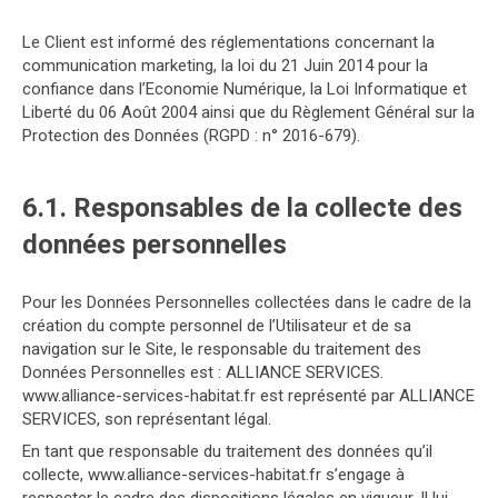
Le Client est informé des réglementations concernant la
communication marketing, la loi du 21 Juin 2014 pour la
confiance dans l’Economie Numérique, la Loi Informatique et
Liberté du 06 Août 2004 ainsi que du Règlement Général sur la
Protection des Données (RGPD : n° 2016-679).
6.1. Responsables de la collecte des
données personnelles
Pour les Données Personnelles collectées dans le cadre de la
création du compte personnel de l’Utilisateur et de sa
navigation sur le Site, le responsable du traitement des
Données Personnelles est : ALLIANCE SERVICES.
www.alliance-services-habitat.fr est représenté par ALLIANCE
SERVICES, son représentant légal.
En tant que responsable du traitement des données qu’il
collecte, www.alliance-services-habitat.fr s’engage à