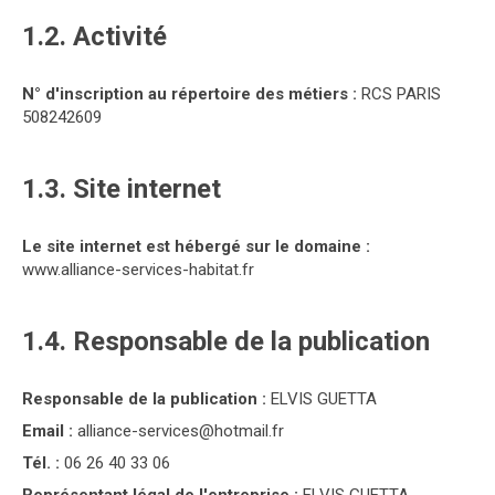
1.2. Activité
N° d'inscription au répertoire des métiers :
RCS PARIS
508242609
1.3. Site internet
Le site internet est hébergé sur le domaine :
www.alliance-services-habitat.fr
1.4. Responsable de la publication
Responsable de la publication :
ELVIS GUETTA
Email :
alliance-services@hotmail.fr
Tél. :
06 26 40 33 06