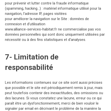
pour prévenir et lutter contre la fraude informatique
(spamming, hacking…) : matériel informatique utilisé pour la
navigation, l’adresse IP, pages visitées
pour améliorer la navigation sur le Site : données de
connexion et d’utilisation
www.alliance-services-habitat.fr ne commercialise pas vos
données personnelles qui sont donc uniquement utilisées par
nécessité ou à des fins statistiques et d’analyses.
7- Limitation de
responsabilité
Les informations contenues sur ce site sont aussi précises
que possible et le site est périodiquement remis à jour, mais
peut toutefois contenir des inexactitudes, des omissions ou
des lacunes. Si vous constatez une lacune, erreur ou ce qui
paraît être un dysfonctionnement, merci de bien vouloir le
signaler par email en décrivant le problème de la manière la