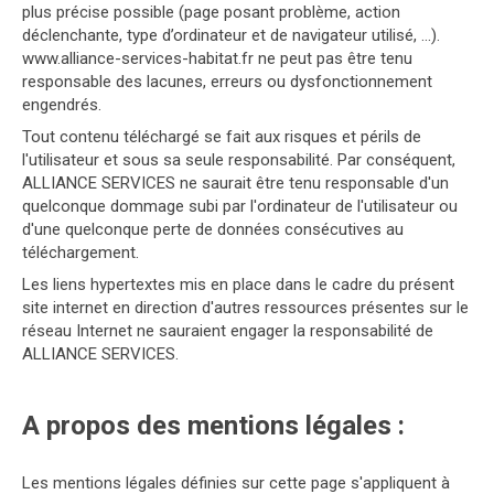
plus précise possible (page posant problème, action
déclenchante, type d’ordinateur et de navigateur utilisé, …).
www.alliance-services-habitat.fr ne peut pas être tenu
responsable des lacunes, erreurs ou dysfonctionnement
engendrés.
Tout contenu téléchargé se fait aux risques et périls de
l'utilisateur et sous sa seule responsabilité. Par conséquent,
ALLIANCE SERVICES ne saurait être tenu responsable d'un
quelconque dommage subi par l'ordinateur de l'utilisateur ou
d'une quelconque perte de données consécutives au
téléchargement.
Les liens hypertextes mis en place dans le cadre du présent
site internet en direction d'autres ressources présentes sur le
réseau Internet ne sauraient engager la responsabilité de
ALLIANCE SERVICES.
A propos des mentions légales :
Les mentions légales définies sur cette page s'appliquent à