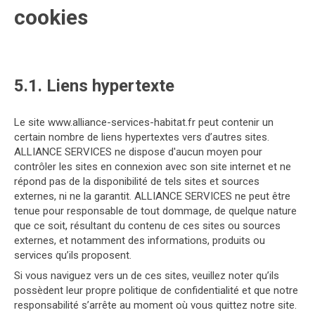
cookies
5.1. Liens hypertexte
Le site www.alliance-services-habitat.fr peut contenir un
certain nombre de liens hypertextes vers d’autres sites.
ALLIANCE SERVICES ne dispose d'aucun moyen pour
contrôler les sites en connexion avec son site internet et ne
répond pas de la disponibilité de tels sites et sources
externes, ni ne la garantit. ALLIANCE SERVICES ne peut être
tenue pour responsable de tout dommage, de quelque nature
que ce soit, résultant du contenu de ces sites ou sources
externes, et notamment des informations, produits ou
services qu’ils proposent.
Si vous naviguez vers un de ces sites, veuillez noter qu’ils
possèdent leur propre politique de confidentialité et que notre
responsabilité s’arrête au moment où vous quittez notre site.