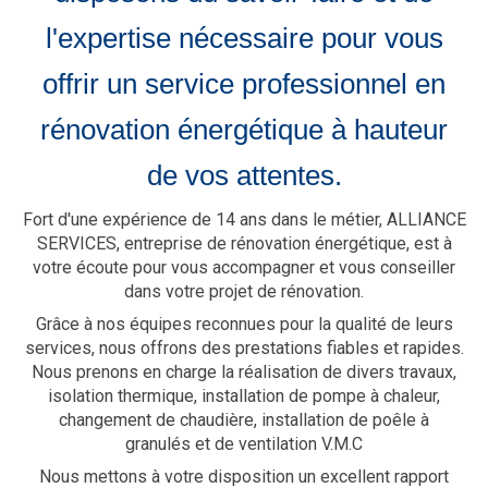
l'expertise nécessaire pour vous
offrir un service professionnel en
rénovation énergétique à hauteur
de vos attentes.
Fort d'une expérience de 14 ans dans le métier, ALLIANCE
SERVICES, entreprise de rénovation énergétique, est à
votre écoute pour vous accompagner et vous conseiller
dans votre projet de rénovation.
Grâce à nos équipes reconnues pour la qualité de leurs
services, nous offrons des prestations fiables et rapides.
Nous prenons en charge la réalisation de divers travaux,
isolation thermique, installation de pompe à chaleur,
changement de chaudière, installation de poêle à
granulés et de ventilation V.M.C
Nous mettons à votre disposition un excellent rapport