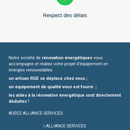
Respect des délais
Notre société de
rénovation énergétiques
vous
accompagne et réalise votre projet d’équipement en
énergies renouvelables
un artisan RGE se déplace chez vous ;
un équipement de qualité vous est fourni ;
les aides à la rénovation énergétique sont directement
déduites !
©2022 ALLIANCE SERVICES
ALLIANCE SERVICES