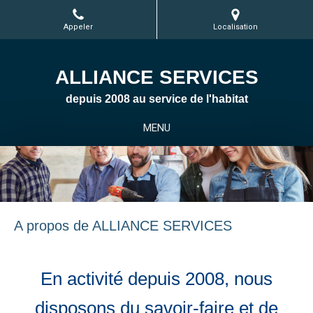
Appeler
Localisation
ALLIANCE SERVICES
depuis 2008 au service de l'habitat
MENU
A propos de ALLIANCE SERVICES
En activité depuis 2008, nous
disposons du savoir-faire et de