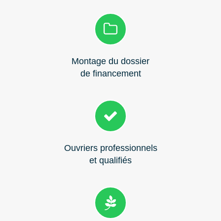
Montage du dossier
de financement
Ouvriers professionnels
et qualifiés