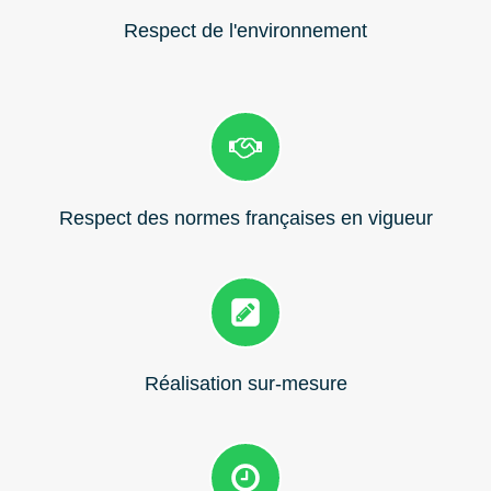
Respect de l'environnement
Respect des normes françaises en vigueur
Réalisation sur-mesure