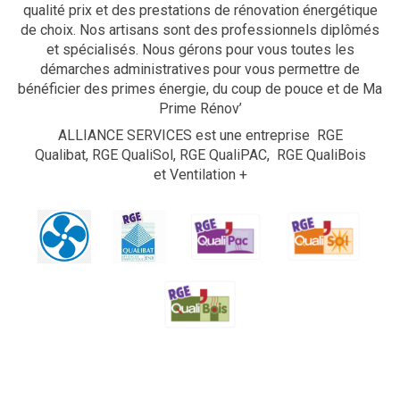
qualité prix et des prestations de rénovation énergétique
de choix. Nos artisans sont des professionnels diplômés
et spécialisés. Nous gérons pour vous toutes les
démarches administratives pour vous permettre de
bénéficier des primes énergie, du coup de pouce et de Ma
Prime Rénov’
ALLIANCE SERVICES est une entreprise RGE
Qualibat, RGE QualiSol, RGE QualiPAC, RGE QualiBois
et Ventilation +