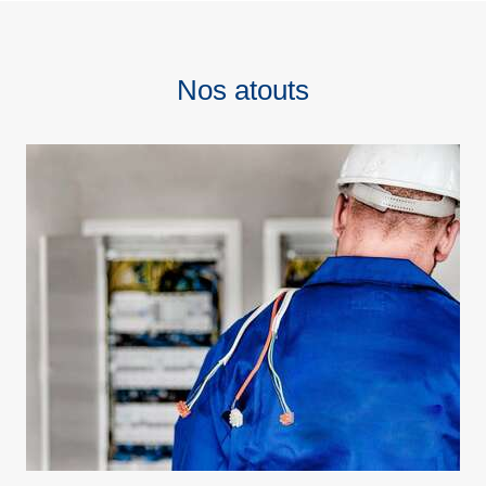
Nos atouts